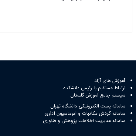
دسترسی سریع
آموزش های آزاد
ارتباط مستقیم با رئیس دانشکده
سیستم جامع آموزش گلستان
سامانه پست الکترونیکی دانشگاه تهران
سامانه گردش مکاتبات و اتوماسیون اداری
سامانه مدیریت اطلاعات پژوهش و فناوری
تماس با ما