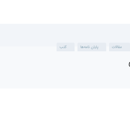
پایان نامه‌ها
کتب
 ریزی